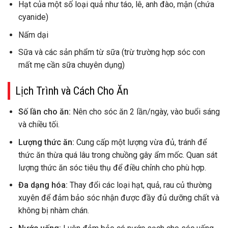
Hạt của một số loại quả như táo, lê, anh đào, mận (chứa
cyanide)
Nấm dại
Sữa và các sản phẩm từ sữa (trừ trường hợp sóc con
mất mẹ cần sữa chuyên dụng)
Lịch Trình và Cách Cho Ăn
Số lần cho ăn:
Nên cho sóc ăn 2 lần/ngày, vào buổi sáng
và chiều tối.
Lượng thức ăn:
Cung cấp một lượng vừa đủ, tránh để
thức ăn thừa quá lâu trong chuồng gây ẩm mốc. Quan sát
lượng thức ăn sóc tiêu thụ để điều chỉnh cho phù hợp.
Đa dạng hóa:
Thay đổi các loại hạt, quả, rau củ thường
xuyên để đảm bảo sóc nhận được đầy đủ dưỡng chất và
không bị nhàm chán.