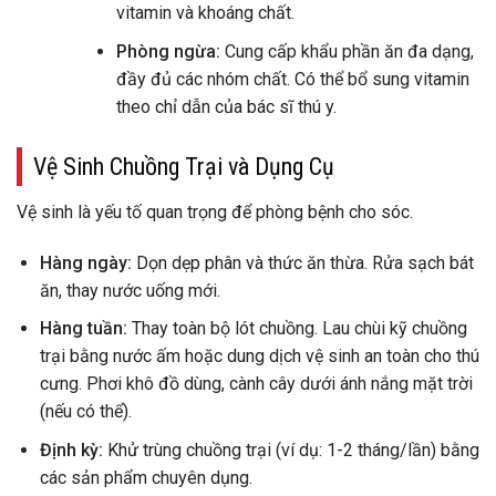
vitamin và khoáng chất.
Phòng ngừa:
Cung cấp khẩu phần ăn đa dạng,
đầy đủ các nhóm chất. Có thể bổ sung vitamin
theo chỉ dẫn của bác sĩ thú y.
Vệ Sinh Chuồng Trại và Dụng Cụ
Vệ sinh là yếu tố quan trọng để phòng bệnh cho sóc.
Hàng ngày:
Dọn dẹp phân và thức ăn thừa. Rửa sạch bát
ăn, thay nước uống mới.
Hàng tuần:
Thay toàn bộ lót chuồng. Lau chùi kỹ chuồng
trại bằng nước ấm hoặc dung dịch vệ sinh an toàn cho thú
cưng. Phơi khô đồ dùng, cành cây dưới ánh nắng mặt trời
(nếu có thể).
Định kỳ:
Khử trùng chuồng trại (ví dụ: 1-2 tháng/lần) bằng
các sản phẩm chuyên dụng.