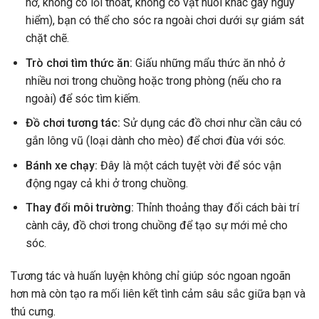
hở, không có lối thoát, không có vật nuôi khác gây nguy
hiểm), bạn có thể cho sóc ra ngoài chơi dưới sự giám sát
chặt chẽ.
Trò chơi tìm thức ăn:
Giấu những mẩu thức ăn nhỏ ở
nhiều nơi trong chuồng hoặc trong phòng (nếu cho ra
ngoài) để sóc tìm kiếm.
Đồ chơi tương tác:
Sử dụng các đồ chơi như cần câu có
gắn lông vũ (loại dành cho mèo) để chơi đùa với sóc.
Bánh xe chạy:
Đây là một cách tuyệt vời để sóc vận
động ngay cả khi ở trong chuồng.
Thay đổi môi trường:
Thỉnh thoảng thay đổi cách bài trí
cành cây, đồ chơi trong chuồng để tạo sự mới mẻ cho
sóc.
Tương tác và huấn luyện không chỉ giúp sóc ngoan ngoãn
hơn mà còn tạo ra mối liên kết tình cảm sâu sắc giữa bạn và
thú cưng.