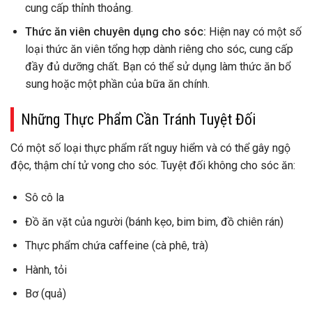
cung cấp thỉnh thoảng.
Thức ăn viên chuyên dụng cho sóc:
Hiện nay có một số
loại thức ăn viên tổng hợp dành riêng cho sóc, cung cấp
đầy đủ dưỡng chất. Bạn có thể sử dụng làm thức ăn bổ
sung hoặc một phần của bữa ăn chính.
Những Thực Phẩm Cần Tránh Tuyệt Đối
Có một số loại thực phẩm rất nguy hiểm và có thể gây ngộ
độc, thậm chí tử vong cho sóc. Tuyệt đối không cho sóc ăn:
Sô cô la
Đồ ăn vặt của người (bánh kẹo, bim bim, đồ chiên rán)
Thực phẩm chứa caffeine (cà phê, trà)
Hành, tỏi
Bơ (quả)