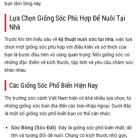
bạn lắm lông này.
Lựa Chọn Giống Sóc Phù Hợp Để Nuôi Tại
Nhà
Trước khi tìm hiểu sâu về
kỹ thuật nuôi sóc tại nhà
, việc lựa
chọn một giống sóc phù hợp với điều kiện và sở thích của
bạn là bước đầu tiên vô cùng quan trọng. Mỗi giống sóc có
những đặc điểm về kích thước, tập tính và yêu cầu chăm sóc
khác nhau.
Các Giống Sóc Phổ Biến Hiện Nay
Thị trường sóc cảnh Việt Nam hiện có khá nhiều lựa chọn, từ
những giống sóc bản địa đến các loài nhập ngoại. Dưới đây
là một số giống sóc phổ biến bạn có thể cân nhắc:
Sóc Bông (Sóc Đất):
Đây là giống sóc phổ biến nhất, dễ
tìm và tương đối dễ nuôi. Chúng có kích thước nhỏ gọn,