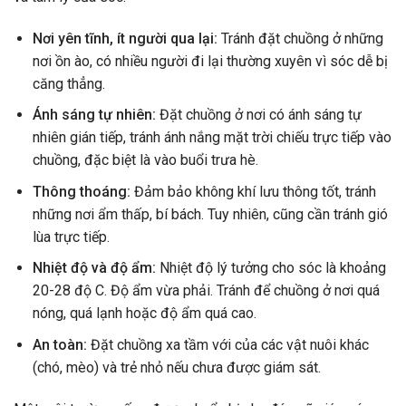
Nơi yên tĩnh, ít người qua lại:
Tránh đặt chuồng ở những
nơi ồn ào, có nhiều người đi lại thường xuyên vì sóc dễ bị
căng thẳng.
Ánh sáng tự nhiên:
Đặt chuồng ở nơi có ánh sáng tự
nhiên gián tiếp, tránh ánh nắng mặt trời chiếu trực tiếp vào
chuồng, đặc biệt là vào buổi trưa hè.
Thông thoáng:
Đảm bảo không khí lưu thông tốt, tránh
những nơi ẩm thấp, bí bách. Tuy nhiên, cũng cần tránh gió
lùa trực tiếp.
Nhiệt độ và độ ẩm:
Nhiệt độ lý tưởng cho sóc là khoảng
20-28 độ C. Độ ẩm vừa phải. Tránh để chuồng ở nơi quá
nóng, quá lạnh hoặc độ ẩm quá cao.
An toàn:
Đặt chuồng xa tầm với của các vật nuôi khác
(chó, mèo) và trẻ nhỏ nếu chưa được giám sát.