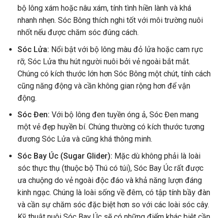
bộ lông xám hoặc nâu xám, tính tình hiền lành và khá
nhanh nhẹn. Sóc Bông thích nghi tốt với môi trường nuôi
nhốt nếu được chăm sóc đúng cách.
Sóc Lửa:
Nổi bật với bộ lông màu đỏ lửa hoặc cam rực
rỡ, Sóc Lửa thu hút người nuôi bởi vẻ ngoài bắt mắt.
Chúng có kích thước lớn hơn Sóc Bông một chút, tính cách
cũng năng động và cần không gian rộng hơn để vận
động.
Sóc Đen:
Với bộ lông đen tuyền óng ả, Sóc Đen mang
một vẻ đẹp huyền bí. Chúng thường có kích thước tương
đương Sóc Lửa và cũng khá thông minh.
Sóc Bay Úc (Sugar Glider):
Mặc dù không phải là loài
sóc thực thụ (thuộc bộ Thú có túi), Sóc Bay Úc rất được
ưa chuộng do vẻ ngoài độc đáo và khả năng lượn đáng
kinh ngạc. Chúng là loài sống về đêm, có tập tính bầy đàn
và cần sự chăm sóc đặc biệt hơn so với các loài sóc cây.
Kỹ thuật nuôi Sóc Bay Úc sẽ có những điểm khác biệt cần