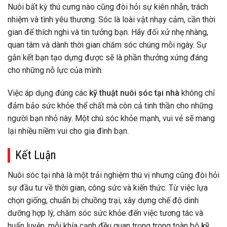
Nuôi bất kỳ thú cưng nào cũng đòi hỏi sự kiên nhẫn, trách
nhiệm và tình yêu thương. Sóc là loài vật nhạy cảm, cần thời
gian để thích nghi và tin tưởng bạn. Hãy đối xử nhẹ nhàng,
quan tâm và dành thời gian chăm sóc chúng mỗi ngày. Sự
gắn kết bạn tạo dựng được sẽ là phần thưởng xứng đáng
cho những nỗ lực của mình.
Việc áp dụng đúng các
kỹ thuật nuôi sóc tại nhà
không chỉ
đảm bảo sức khỏe thể chất mà còn cả tinh thần cho những
người bạn nhỏ này. Một chú sóc khỏe mạnh, vui vẻ sẽ mang
lại nhiều niềm vui cho gia đình bạn.
Kết Luận
Nuôi sóc tại nhà là một trải nghiệm thú vị nhưng cũng đòi hỏi
sự đầu tư về thời gian, công sức và kiến thức. Từ việc lựa
chọn giống, chuẩn bị chuồng trại, xây dựng chế độ dinh
dưỡng hợp lý, chăm sóc sức khỏe đến việc tương tác và
huấn luyện, mỗi khía cạnh đều quan trọng trong toàn bộ
kỹ