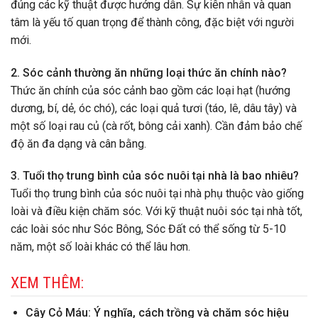
đúng các kỹ thuật được hướng dẫn. Sự kiên nhẫn và quan
tâm là yếu tố quan trọng để thành công, đặc biệt với người
mới.
2. Sóc cảnh thường ăn những loại thức ăn chính nào?
Thức ăn chính của sóc cảnh bao gồm các loại hạt (hướng
dương, bí, dẻ, óc chó), các loại quả tươi (táo, lê, dâu tây) và
một số loại rau củ (cà rốt, bông cải xanh). Cần đảm bảo chế
độ ăn đa dạng và cân bằng.
3. Tuổi thọ trung bình của sóc nuôi tại nhà là bao nhiêu?
Tuổi thọ trung bình của sóc nuôi tại nhà phụ thuộc vào giống
loài và điều kiện chăm sóc. Với kỹ thuật nuôi sóc tại nhà tốt,
các loài sóc như Sóc Bông, Sóc Đất có thể sống từ 5-10
năm, một số loài khác có thể lâu hơn.
XEM THÊM:
Cây Cỏ Máu: Ý nghĩa, cách trồng và chăm sóc hiệu