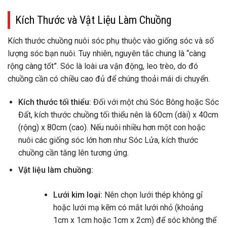
Kích Thước và Vật Liệu Làm Chuồng
Kích thước chuồng nuôi sóc phụ thuộc vào giống sóc và số
lượng sóc bạn nuôi. Tuy nhiên, nguyên tắc chung là “càng
rộng càng tốt”. Sóc là loài ưa vận động, leo trèo, do đó
chuồng cần có chiều cao đủ để chúng thoải mái di chuyển.
Kích thước tối thiểu:
Đối với một chú Sóc Bông hoặc Sóc
Đất, kích thước chuồng tối thiểu nên là 60cm (dài) x 40cm
(rộng) x 80cm (cao). Nếu nuôi nhiều hơn một con hoặc
nuôi các giống sóc lớn hơn như Sóc Lửa, kích thước
chuồng cần tăng lên tương ứng.
Vật liệu làm chuồng:
Lưới kim loại:
Nên chọn lưới thép không gỉ
hoặc lưới mạ kẽm có mắt lưới nhỏ (khoảng
1cm x 1cm hoặc 1cm x 2cm) để sóc không thể