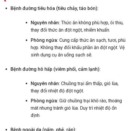
Bệnh đường tiêu hóa (tiêu chảy, táo bón):
Nguyên nhân:
Thức ăn không phù hợp, ôi thiu,
thay đổi thức ăn đột ngột, nhiễm khuẩn.
Phòng ngừa:
Cung cấp thức ăn sạch, tươi, phù
hợp. Không thay đổi khẩu phần ăn đột ngột. Vệ
sinh dụng cụ ăn uống sạch sẽ.
Bệnh đường hô hấp (viêm phổi, cảm lạnh):
Nguyên nhân:
Chuồng trại ẩm thấp, gió lùa,
thay đổi nhiệt độ đột ngột.
Phòng ngừa:
Giữ chuồng trại khô ráo, thoáng
mát nhưng tránh gió lùa. Duy trì nhiệt độ ổn
định.
Bệnh ngoài da (nấm, ghẻ, rận):