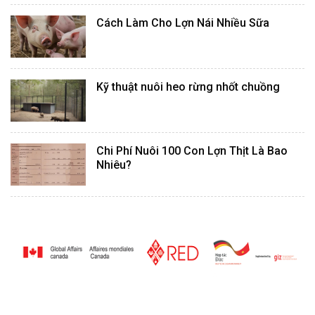
Cách Làm Cho Lợn Nái Nhiều Sữa
Kỹ thuật nuôi heo rừng nhốt chuồng
Chi Phí Nuôi 100 Con Lợn Thịt Là Bao
Nhiêu?