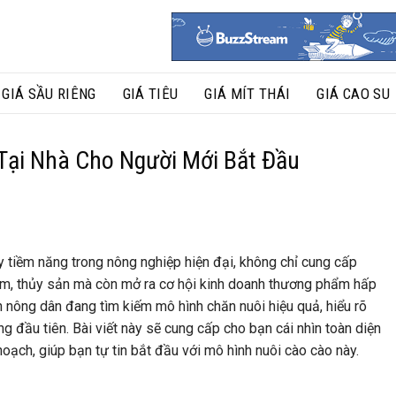
GIÁ SẦU RIÊNG
GIÁ TIÊU
GIÁ MÍT THÁI
GIÁ CAO SU
Tại Nhà Cho Người Mới Bắt Đầu
 tiềm năng trong nông nghiệp hiện đại, không chỉ cung cấp
cầm, thủy sản mà còn mở ra cơ hội kinh doanh thương phẩm hấp
 nông dân đang tìm kiếm mô hình chăn nuôi hiệu quả, hiểu rõ
g đầu tiên. Bài viết này sẽ cung cấp cho bạn cái nhìn toàn diện
oạch, giúp bạn tự tin bắt đầu với mô hình nuôi cào cào này.