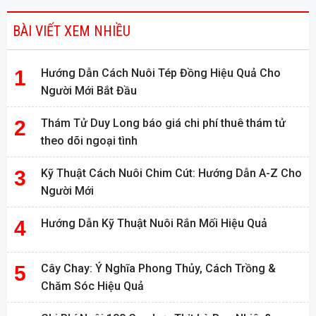
BÀI VIẾT XEM NHIỀU
Hướng Dẫn Cách Nuôi Tép Đồng Hiệu Quả Cho
Người Mới Bắt Đầu
Thám Tử Duy Long báo giá chi phí thuê thám tử
theo dõi ngoại tình
Kỹ Thuật Cách Nuôi Chim Cút: Hướng Dẫn A-Z Cho
Người Mới
Hướng Dẫn Kỹ Thuật Nuôi Rắn Mối Hiệu Quả
Cây Chay: Ý Nghĩa Phong Thủy, Cách Trồng &
Chăm Sóc Hiệu Quả