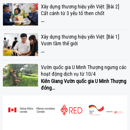
Xây dựng thương hiệu yến Việt: [Bài 2]
Cất cánh từ 3 yếu tố then chốt
...
Xây dựng thương hiệu yến Việt: [Bài 1]
Vươn tầm thế giới
...
Vườn quốc gia U Minh Thượng ngưng các
hoạt động dịch vụ từ 10/4
Kiên Giang
Vườn quốc gia U Minh Thượng
đóng...