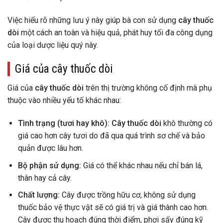
Việc hiểu rõ những lưu ý này giúp bà con sử dụng
cây thuốc
dòi
một cách an toàn và hiệu quả, phát huy tối đa công dụng
của loại dược liệu quý này.
Giá của cây thuốc dòi
Giá của
cây thuốc dòi
trên thị trường không cố định mà phụ
thuộc vào nhiều yếu tố khác nhau:
Tình trạng (tươi hay khô):
Cây thuốc dòi
khô thường có
giá cao hơn cây tươi do đã qua quá trình sơ chế và bảo
quản được lâu hơn.
Bộ phận sử dụng:
Giá có thể khác nhau nếu chỉ bán lá,
thân hay cả cây.
Chất lượng:
Cây được trồng hữu cơ, không sử dụng
thuốc bảo vệ thực vật sẽ có giá trị và giá thành cao hơn.
Cây được thu hoạch đúng thời điểm, phơi sấy đúng kỹ