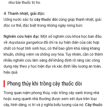
như bài thuốc trị ho.
4. Thanh nhiệt, giải độc:
Uống nước sắc từ
cây thuốc dòi
cũng giúp thanh nhiệt, giải
độc cơ thể, đặc biệt trong những ngày nóng bức.
Nghiên cứu hiện đại:
Một số nghiên cứu khoa học ban đầu
về
Asystasia gangetica
đã chỉ ra sự hiện diện của các hợp
chất có hoạt tính sinh học, có thể bao gồm khả năng kháng
khuẩn, chống viêm và chống oxy hóa. Tuy nhiên, cần có thêm
nhiều nghiên cứu lâm sàng để khẳng định rõ ràng các công
dụng này theo y học hiện đại và xác định liều lượng an toàn,
hiệu quả.
Phong thủy khi trồng cây thuốc dòi
Trong quan niệm phong thủy, việc trồng cây xanh trong nhà
hoặc xung quanh nhà thường được xem xét dựa trên loại
cây, hình dáng, vị trí và ý nghĩa biểu tượng của nó.
Cây thuốc