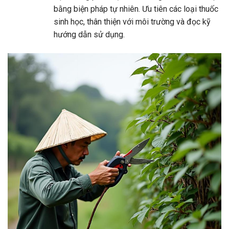
bằng biện pháp tự nhiên. Ưu tiên các loại thuốc
sinh học, thân thiện với môi trường và đọc kỹ
hướng dẫn sử dụng.