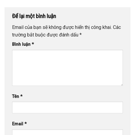
Để lại một bình luận
Email của bạn sẽ không được hiển thị công khai.
Các
trường bắt buộc được đánh dấu
*
Bình luận
*
Tên
*
Email
*