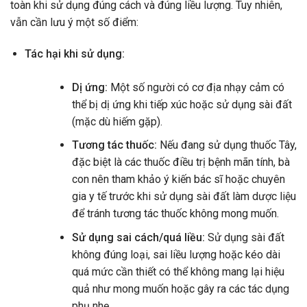
toàn khi sử dụng đúng cách và đúng liều lượng. Tuy nhiên,
vẫn cần lưu ý một số điểm:
Tác hại khi sử dụng:
Dị ứng:
Một số người có cơ địa nhạy cảm có
thể bị dị ứng khi tiếp xúc hoặc sử dụng sài đất
(mặc dù hiếm gặp).
Tương tác thuốc:
Nếu đang sử dụng thuốc Tây,
đặc biệt là các thuốc điều trị bệnh mãn tính, bà
con nên tham khảo ý kiến bác sĩ hoặc chuyên
gia y tế trước khi sử dụng sài đất làm dược liệu
để tránh tương tác thuốc không mong muốn.
Sử dụng sai cách/quá liều:
Sử dụng sài đất
không đúng loại, sai liều lượng hoặc kéo dài
quá mức cần thiết có thể không mang lại hiệu
quả như mong muốn hoặc gây ra các tác dụng
phụ nhẹ.