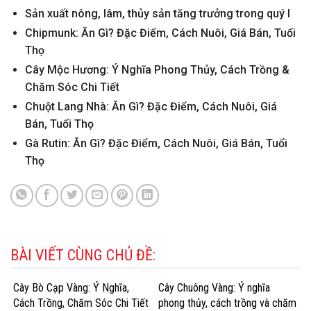
Sản xuất nông, lâm, thủy sản tăng trưởng trong quý I
Chipmunk: Ăn Gì? Đặc Điểm, Cách Nuôi, Giá Bán, Tuổi
Thọ
Cây Mộc Hương: Ý Nghĩa Phong Thủy, Cách Trồng &
Chăm Sóc Chi Tiết
Chuột Lang Nhà: Ăn Gì? Đặc Điểm, Cách Nuôi, Giá
Bán, Tuổi Thọ
Gà Rutin: Ăn Gì? Đặc Điểm, Cách Nuôi, Giá Bán, Tuổi
Thọ
BÀI VIẾT CÙNG CHỦ ĐỀ:
Cây Bò Cạp Vàng: Ý Nghĩa,
Cây Chuông Vàng: Ý nghĩa
Cách Trồng, Chăm Sóc Chi Tiết
phong thủy, cách trồng và chăm