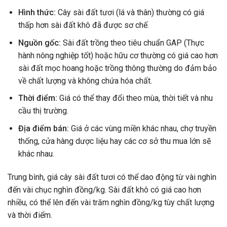
Hình thức:
Cây sài đất tươi (lá và thân) thường có giá
thấp hơn sài đất khô đã được sơ chế.
Nguồn gốc:
Sài đất trồng theo tiêu chuẩn GAP (Thực
hành nông nghiệp tốt) hoặc hữu cơ thường có giá cao hơn
sài đất mọc hoang hoặc trồng thông thường do đảm bảo
về chất lượng và không chứa hóa chất.
Thời điểm:
Giá có thể thay đổi theo mùa, thời tiết và nhu
cầu thị trường.
Địa điểm bán:
Giá ở các vùng miền khác nhau, chợ truyền
thống, cửa hàng dược liệu hay các cơ sở thu mua lớn sẽ
khác nhau.
Trung bình, giá cây sài đất tươi có thể dao động từ vài nghìn
đến vài chục nghìn đồng/kg. Sài đất khô có giá cao hơn
nhiều, có thể lên đến vài trăm nghìn đồng/kg tùy chất lượng
và thời điểm.