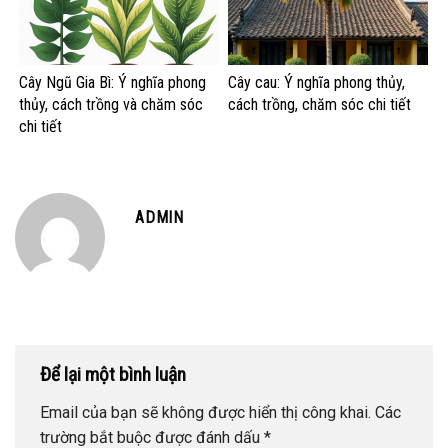
Cây Ngũ Gia Bì: Ý nghĩa phong
Cây cau: Ý nghĩa phong thủy,
thủy, cách trồng và chăm sóc
cách trồng, chăm sóc chi tiết
chi tiết
ADMIN
Để lại một bình luận
Email của bạn sẽ không được hiển thị công khai.
Các
trường bắt buộc được đánh dấu
*