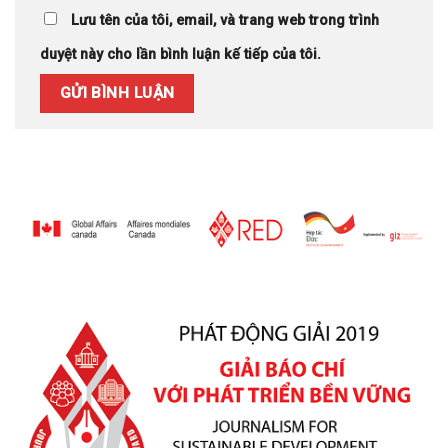
Lưu tên của tôi, email, và trang web trong trình
duyệt này cho lần bình luận kế tiếp của tôi.