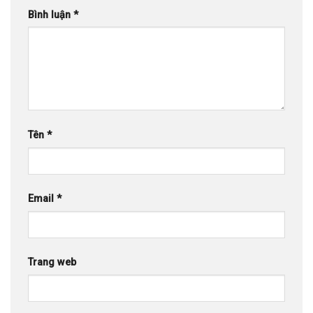
Bình luận
*
Tên
*
Email
*
Trang web