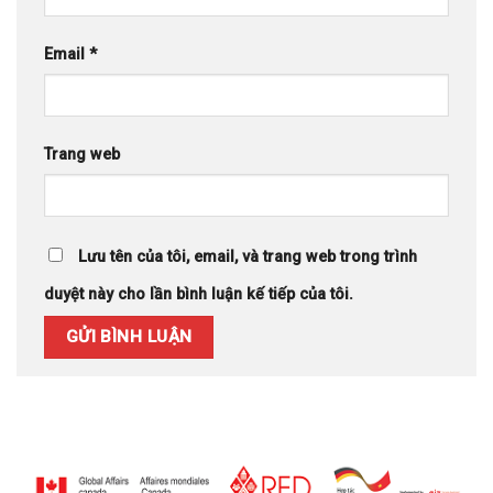
Email
*
Trang web
Lưu tên của tôi, email, và trang web trong trình
duyệt này cho lần bình luận kế tiếp của tôi.