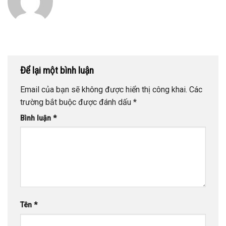
Để lại một bình luận
Email của bạn sẽ không được hiển thị công khai.
Các
trường bắt buộc được đánh dấu
*
Bình luận
*
Tên
*