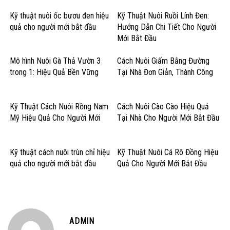
Kỹ thuật nuôi ốc bươu đen hiệu
Kỹ Thuật Nuôi Ruồi Lính Đen:
quả cho người mới bắt đầu
Hướng Dẫn Chi Tiết Cho Người
Mới Bắt Đầu
Mô hình Nuôi Gà Thả Vườn 3
Cách Nuôi Giấm Bằng Đường
trong 1: Hiệu Quả Bền Vững
Tại Nhà Đơn Giản, Thành Công
Kỹ Thuật Cách Nuôi Rồng Nam
Cách Nuôi Cào Cào Hiệu Quả
Mỹ Hiệu Quả Cho Người Mới
Tại Nhà Cho Người Mới Bắt Đầu
Kỹ thuật cách nuôi trùn chỉ hiệu
Kỹ Thuật Nuôi Cá Rô Đồng Hiệu
quả cho người mới bắt đầu
Quả Cho Người Mới Bắt Đầu
ADMIN