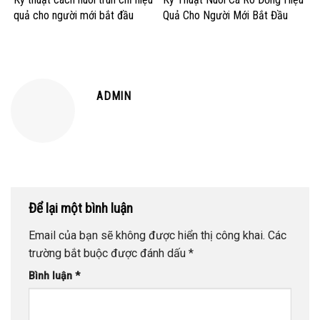
quả cho người mới bắt đầu
Quả Cho Người Mới Bắt Đầu
ADMIN
Để lại một bình luận
Email của bạn sẽ không được hiển thị công khai.
Các
trường bắt buộc được đánh dấu
*
Bình luận
*