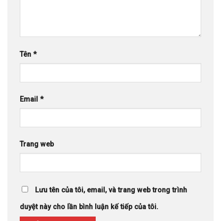
Tên
*
Email
*
Trang web
Lưu tên của tôi, email, và trang web trong trình
duyệt này cho lần bình luận kế tiếp của tôi.