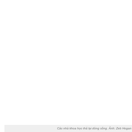
Các nhà khoa học thả lại dòng sông. Ảnh: Zeb Hogan