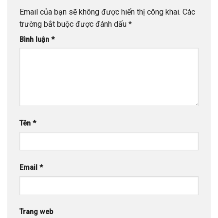
Email của bạn sẽ không được hiển thị công khai.
Các
trường bắt buộc được đánh dấu
*
Bình luận
*
Tên
*
Email
*
Trang web