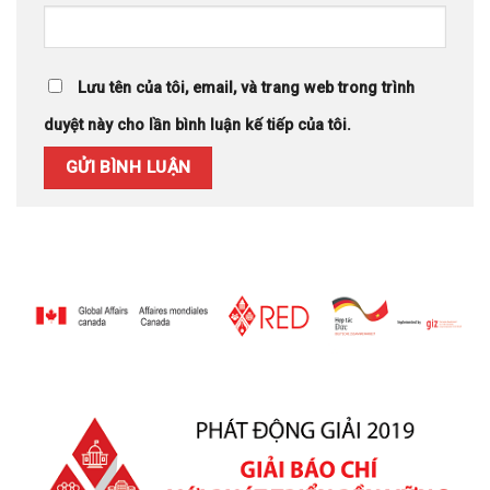
Lưu tên của tôi, email, và trang web trong trình
duyệt này cho lần bình luận kế tiếp của tôi.